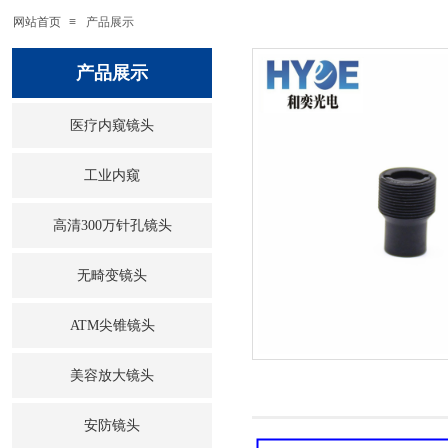
网站首页
≡
产品展示
产品展示
医疗内窥镜头
工业内窥
高清300万针孔镜头
无畸变镜头
ATM尖锥镜头
美容放大镜头
安防镜头