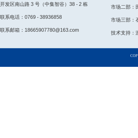
开发区南山路 3 号（中集智谷）38 - 2 栋
市场二部：田小
联系电话：0769 - 38936858
市场三部：石小
联系邮箱：18665907780@163.com
技术支持：游先
COP