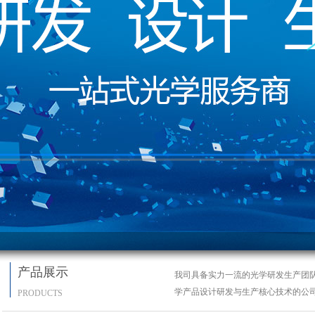
产品展示
我司具备实力一流的光学研发生产团
学产品设计研发与生产核心技术的公
PRODUCTS