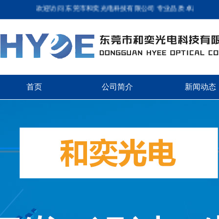
欢迎访问 东莞市和奕光电科技有限公司 专业品质 卓越服务 欢
首页
公司简介
新闻动态