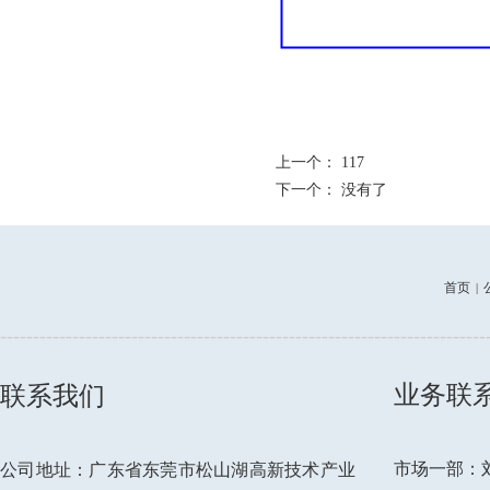
上一个：
117
下一个： 没有了
首页
|
--------------------------------------------------------------------------
业务联
联系我们
市场一部：刘先
公司地址：广东省东莞市松山湖高新技术产业