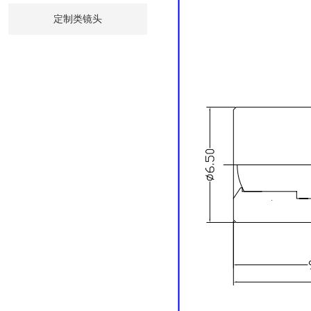
定制类镜头