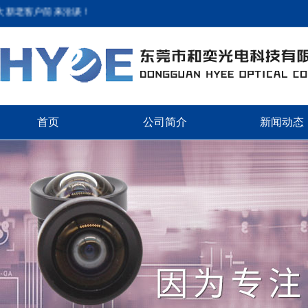
新老客户前来洽谈！
首页
公司简介
新闻动态