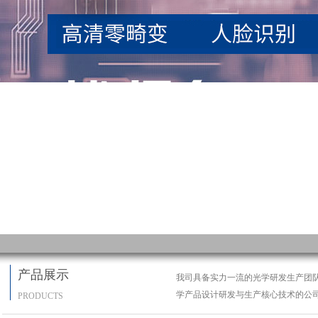
产品展示
我司具备实力一流的光学研发生产团
学产品设计研发与生产核心技术的公
PRODUCTS