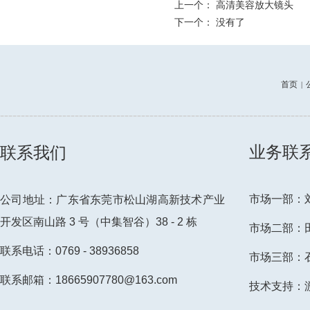
上一个：
高清美容放大镜头
下一个： 没有了
首页
|
--------------------------------------------------------------------------
业务联
联系我们
市场一部：刘先
公司地址：广东省东莞市松山湖高新技术产业
开发区南山路 3 号（中集智谷）38 - 2 栋
市场二部：田小
联系电话：0769 - 38936858
市场三部：石小
联系邮箱：18665907780@163.com
技术支持：游先