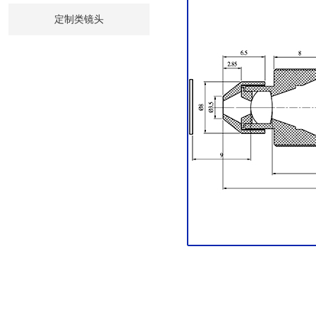
定制类镜头