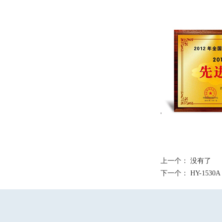
上一个： 没有了
下一个：
HY-1530A