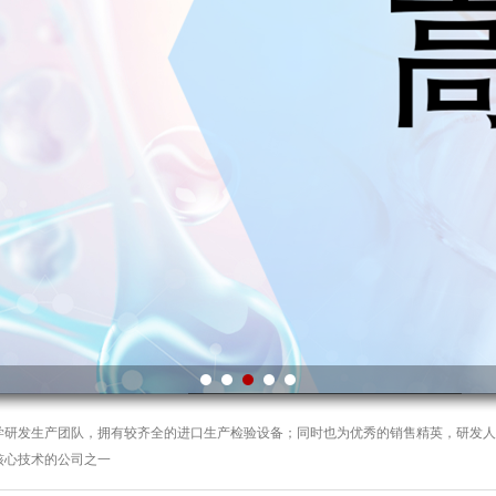
学研发生产团队，拥有较齐全的进口生产检验设备；同时也为优秀的销售精英，研发人
核心技术的公司之一