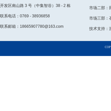
开发区南山路 3 号（中集智谷）38 - 2 栋
市场二部：田小
联系电话：0769 - 38936858
市场三部：石小
联系邮箱：18665907780@163.com
技术支持：游先
COP