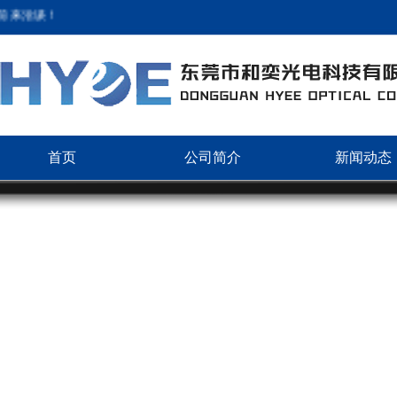
来洽谈！
首页
公司简介
新闻动态