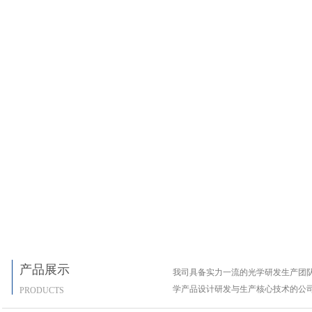
产品展示
我司具备实力一流的光学研发生产团
学产品设计研发与生产核心技术的公
PRODUCTS