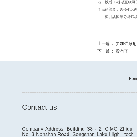
万。以后3G移动互联
全民的普及，必须把3G
深圳战国策分析师杨群
上一篇：
要加强政府
下一篇： 没有了
Hom
--------------------------------------------------------------
Contact us
Company Address: Building 38 - 2, CIMC Zhigu,
No. 3 Nanshan Road, Songshan Lake High - tech