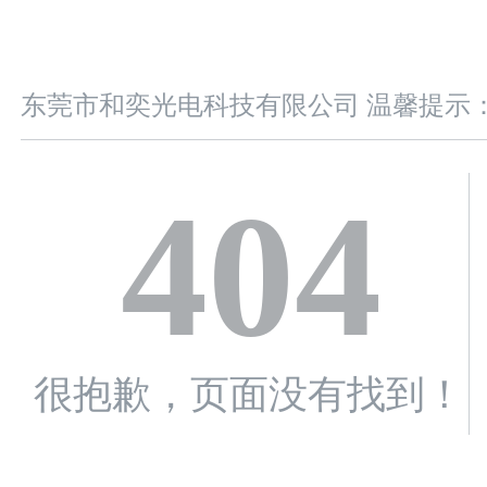
东莞市和奕光电科技有限公司 温馨提示
404
很抱歉，页面没有找到！